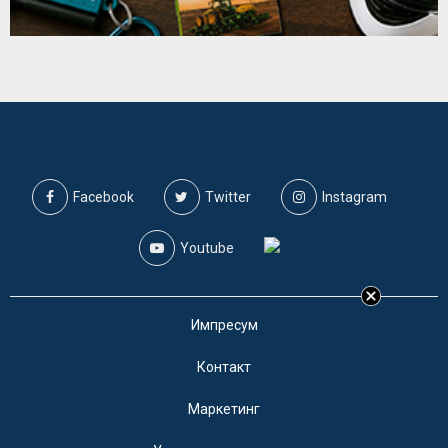
Facebook
Twitter
Instagram
Youtube
Импресум
Контакт
Маркетинг