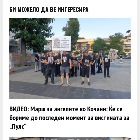
БИ МОЖЕЛО ДА ВЕ ИНТЕРЕСИРА
ВИДЕО: Марш за ангелите во Кочани: Ќе се
бориме до последен момент за вистината за
„Пулс“