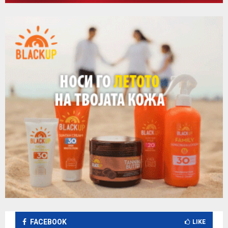
FACEBOOK
LIKE