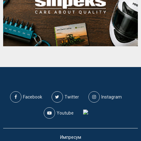
Facebook
Twitter
Instagram
Youtube
Импресум