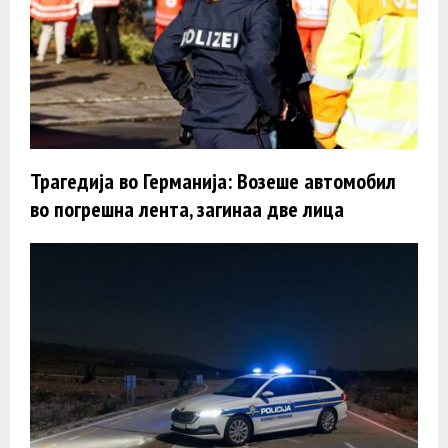
Трагедија во Германија: Возеше автомобил
во погрешна лента, загинаа две лица