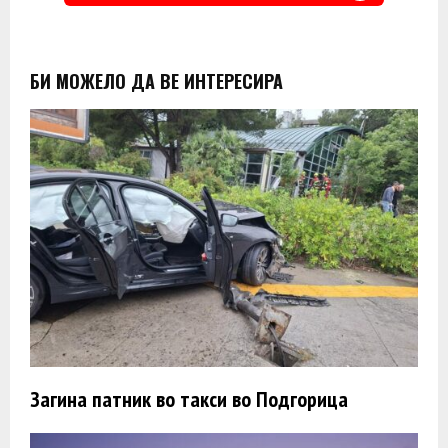
БИ МОЖЕЛО ДА ВЕ ИНТЕРЕСИРА
Загина патник во такси во Подгорица