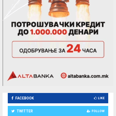
FACEBOOK
LIKE
TWITTER
FOLLOW