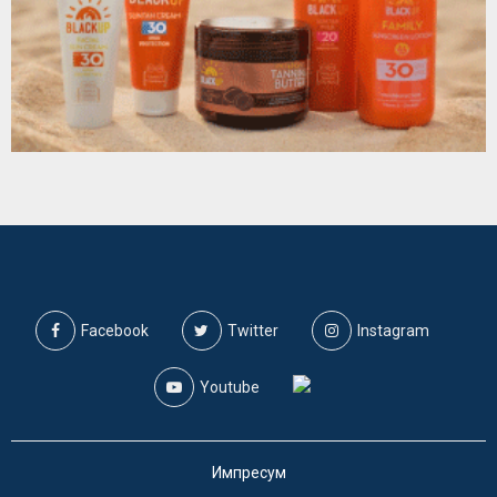
Facebook
Twitter
Instagram
Youtube
Импресум