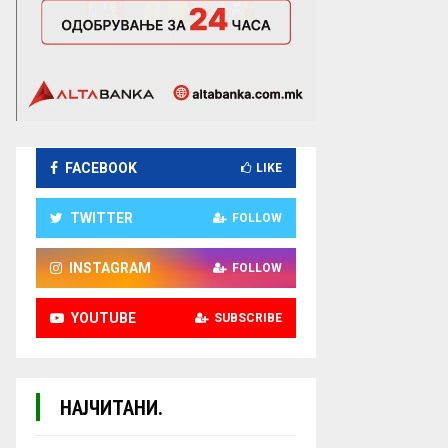
FACEBOOK
LIKE
TWITTER
FOLLOW
INSTAGRAM
FOLLOW
YOUTUBE
SUBSCRIBE
НАЈЧИТАНИ.