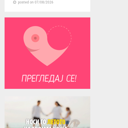
posted on 07/08/2026