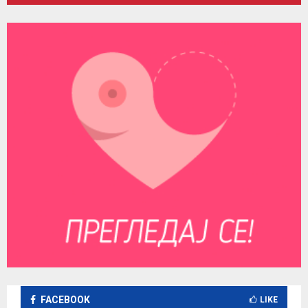
FACEBOOK
LIKE