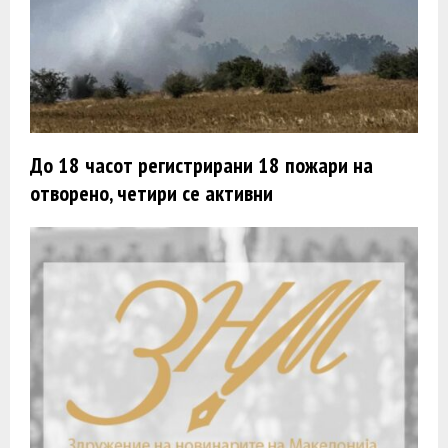
До 18 часот регистрирани 18 пожари на
отворено, четири се активни