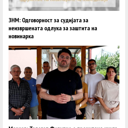
ЗНМ: Одговорност за судијата за
неизвршената одлука за заштита на
новинарка