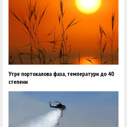
Утре портокалова фаза, температури до 40
степени