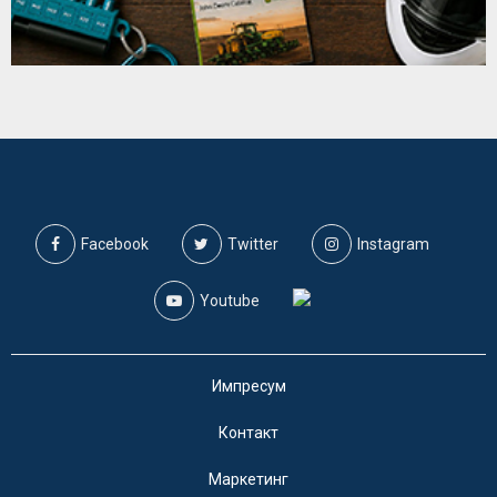
Facebook
Twitter
Instagram
Youtube
Импресум
Контакт
Маркетинг