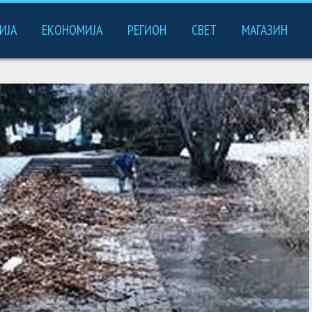
ИЈА
ЕКОНОМИЈА
РЕГИОН
СВЕТ
МАГАЗИН