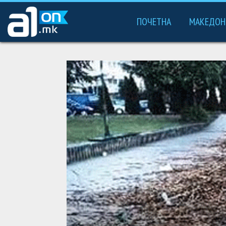
ПОЧЕТНА
МАКЕДОН