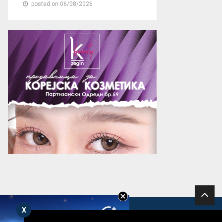
posted on 06/08/2026
X