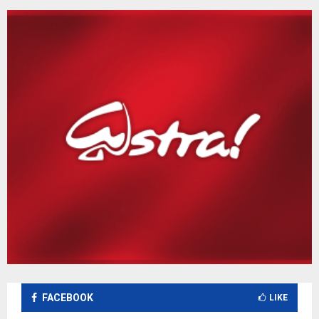
FACEBOOK
LIKE