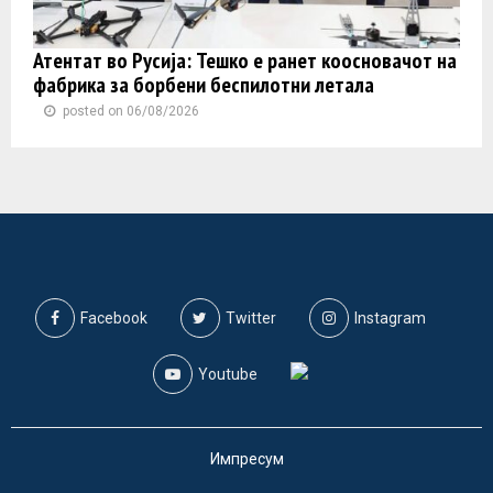
Атентат во Русија: Тешко е ранет коосновачот на
фабрика за борбени беспилотни летала
posted on 06/08/2026
Facebook
Twitter
Instagram
Youtube
Импресум