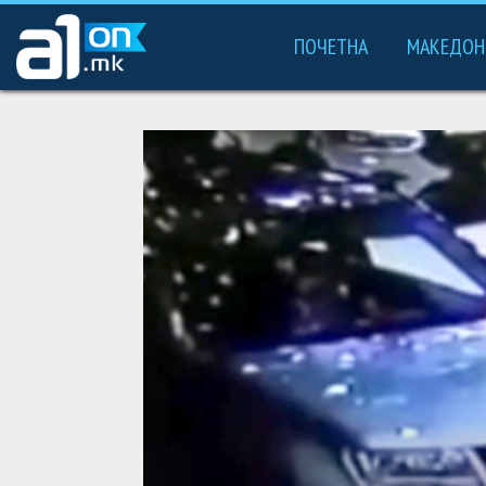
ПОЧЕТНА
МАКЕДОН