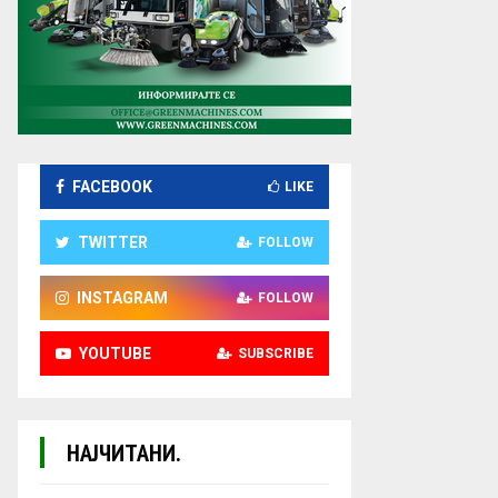
FACEBOOK
LIKE
TWITTER
FOLLOW
INSTAGRAM
FOLLOW
YOUTUBE
SUBSCRIBE
НАЈЧИТАНИ.