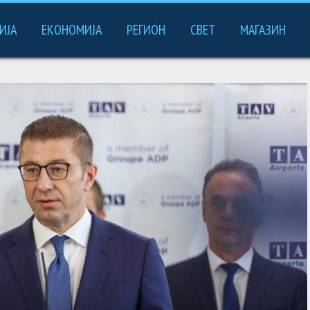
ИЈА
ЕКОНОМИЈА
РЕГИОН
СВЕТ
МАГАЗИН