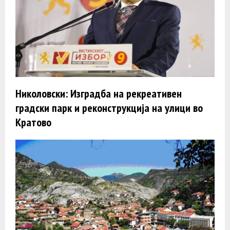
Николовски: Изградба на рекреативен
градски парк и реконструкција на улици во
Кратово