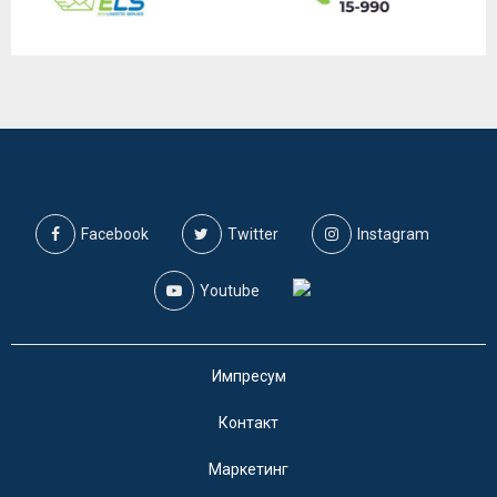
Facebook
Twitter
Instagram
Youtube
Импресум
Контакт
Маркетинг