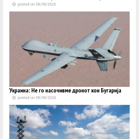
posted on 08/08/2026
Украина: Не го насочивме дронот кон Бугарија
posted on 08/08/2026