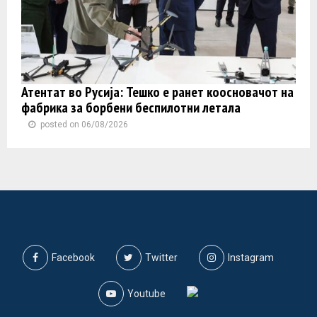
Атентат во Русија: Тешко е ранет коосновачот на
фабрика за борбени беспилотни летала
posted on 06/08/2026
Facebook
Twitter
Instagram
Youtube