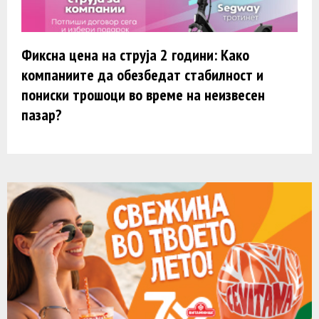
Фиксна цена на струја 2 години: Како
компаниите да обезбедат стабилност и
пониски трошоци во време на неизвесен
пазар?