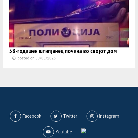
38-годишен штипјанец почина во својот дом
posted on 08/08/2026
Facebook
Twitter
Instagram
Youtube