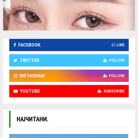
FACEBOOK
LIKE
TWITTER
FOLLOW
INSTAGRAM
FOLLOW
YOUTUBE
SUBSCRIBE
НАЈЧИТАНИ.