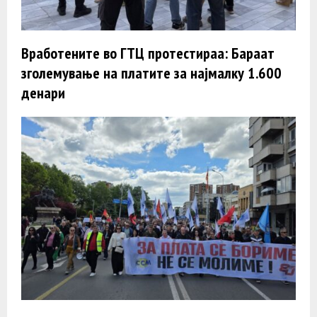
Вработените во ГТЦ протестираа: Бараат
зголемување на платите за најмалку 1.600
денари