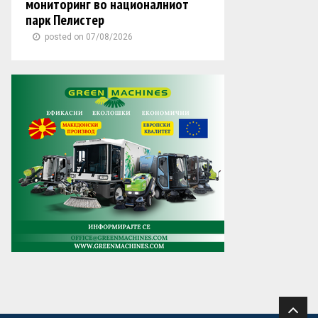
мониторинг во националниот
парк Пелистер
posted on 07/08/2026