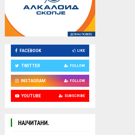
FACEBOOK
LIKE
TWITTER
FOLLOW
INSTAGRAM
FOLLOW
YOUTUBE
SUBSCRIBE
НАЈЧИТАНИ.