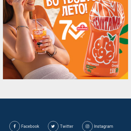
Facebook
Twitter
Instagram