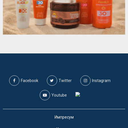
Facebook
Twitter
Instagram
Youtube
Импресум