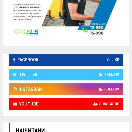
FACEBOOK
LIKE
TWITTER
FOLLOW
INSTAGRAM
FOLLOW
YOUTUBE
SUBSCRIBE
НАЈЧИТАНИ.