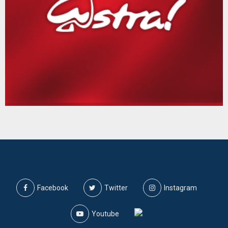
Facebook
Twitter
Instagram
Youtube