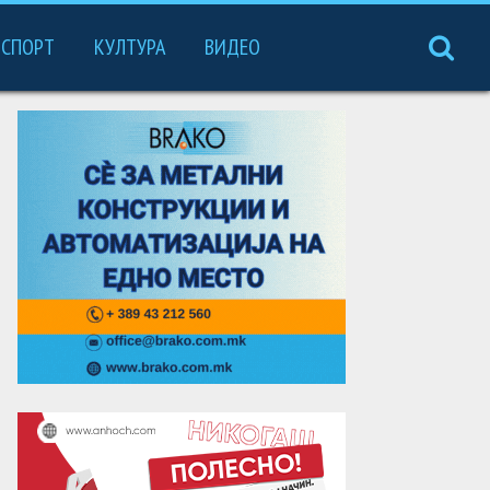
СПОРТ
КУЛТУРА
ВИДЕО