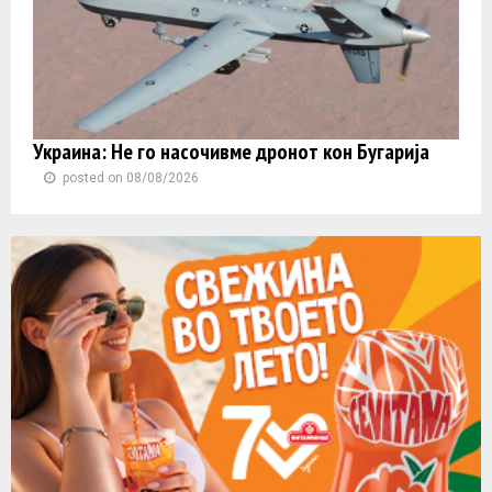
Украина: Не го насочивме дронот кон Бугарија
posted on 08/08/2026