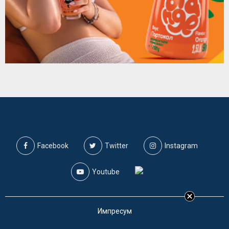
Facebook
Twitter
Instagram
Youtube
Импресум