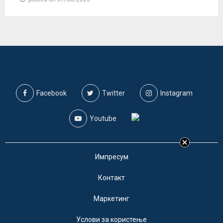
Facebook
Twitter
Instagram
Youtube
Импресум
Контакт
Маркетинг
Услови за користење