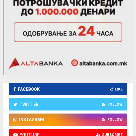
FACEBOOK
LIKE
TWITTER
FOLLOW
INSTAGRAM
FOLLOW
YOUTUBE
SUBSCRIBE