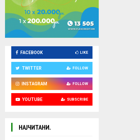
FACEBOOK
LIKE
TWITTER
FOLLOW
INSTAGRAM
FOLLOW
YOUTUBE
SUBSCRIBE
НАЈЧИТАНИ.