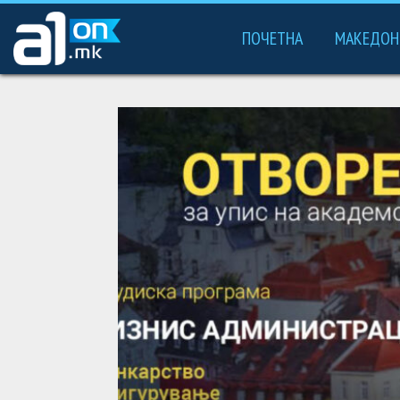
ПОЧЕТНА
МАКЕДОН