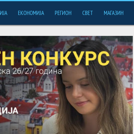
ИЈА
ЕКОНОМИЈА
РЕГИОН
СВЕТ
МАГАЗИН