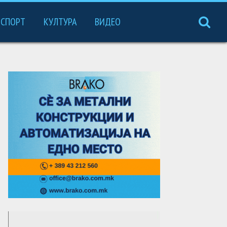
СПОРТ
КУЛТУРА
ВИДЕО