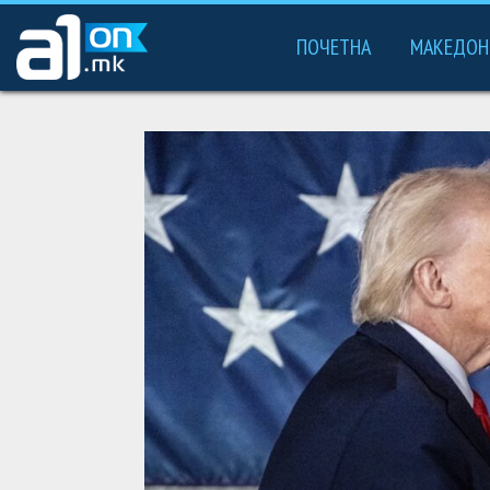
ПОЧЕТНА
МАКЕДОН