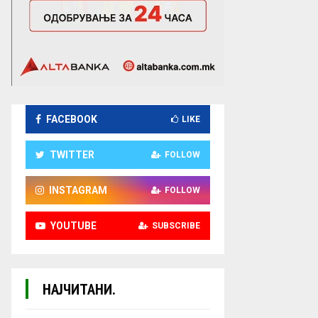
FACEBOOK
LIKE
TWITTER
FOLLOW
INSTAGRAM
FOLLOW
YOUTUBE
SUBSCRIBE
НАЈЧИТАНИ.