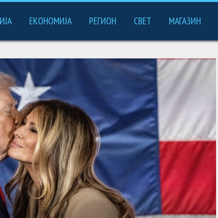
ИЈА
ЕКОНОМИЈА
РЕГИОН
СВЕТ
МАГАЗИН