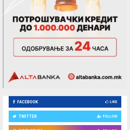
FACEBOOK
LIKE
TWITTER
FOLLOW