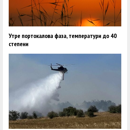
Утре портокалова фаза, температури до 40
степени