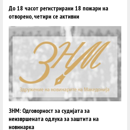
До 18 часот регистрирани 18 пожари на
отворено, четири се активни
ЗНМ: Одговорност за судијата за
неизвршената одлука за заштита на
новинарка