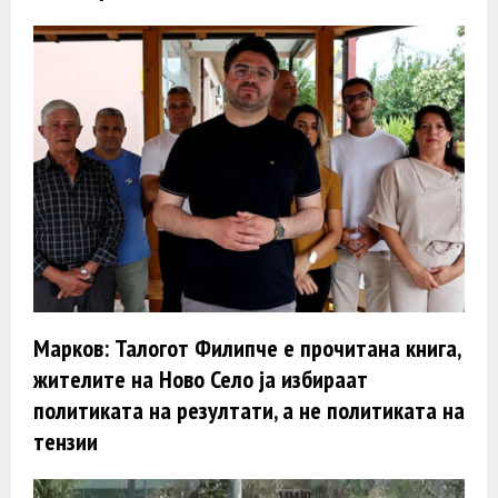
Марков: Талогот Филипче е прочитана книга,
жителите на Ново Село ја избираат
политиката на резултати, а не политиката на
тензии