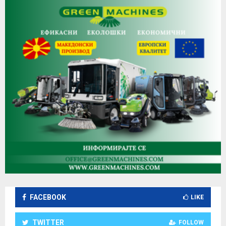
FACEBOOK
LIKE
TWITTER
FOLLOW