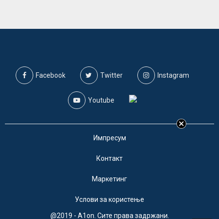
Facebook
Twitter
Instagram
Youtube
Импресум
Контакт
Маркетинг
Услови за користење
@2019 - A1on. Сите права задржани.