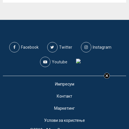
Facebook
Twitter
Instagram
Youtube
Импресум
Контакт
Маркетинг
Услови за користење