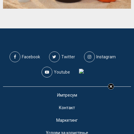
Facebook
Twitter
Instagram
Youtube
Импресум
Контакт
Маркетинг
Услови за користење