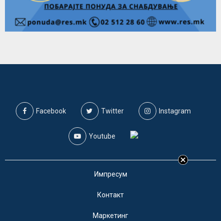
Facebook
Twitter
Instagram
Youtube
Импресум
Контакт
Маркетинг