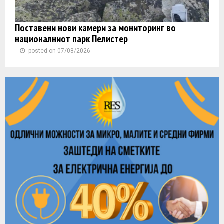
Поставени нови камери за мониторинг во
националниот парк Пелистер
posted on 07/08/2026