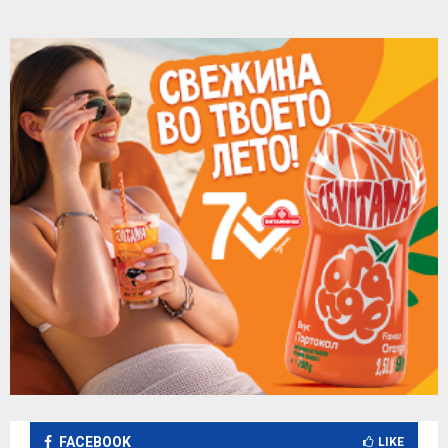
FACEBOOK
LIKE