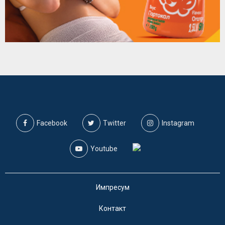
Facebook
Twitter
Instagram
Youtube
Импресум
Контакт