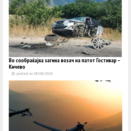
Во сообраќајка загина возач на патот Гостивар –
Кичево
posted on 08/08/2026