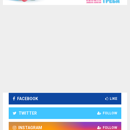
FACEBOOK
LIKE
TWITTER
FOLLOW
INSTAGRAM
FOLLOW