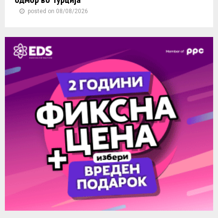
posted on 08/08/2026