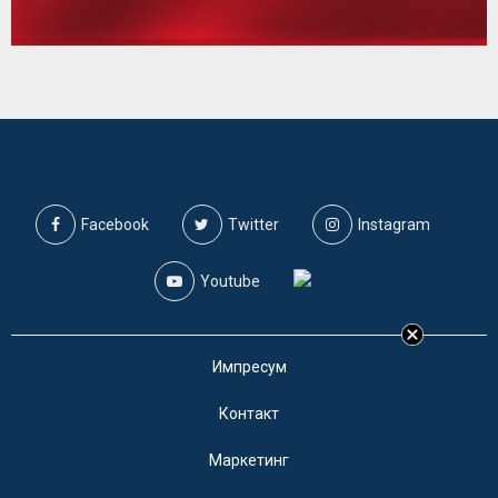
Facebook
Twitter
Instagram
Youtube
Импресум
Контакт
Маркетинг