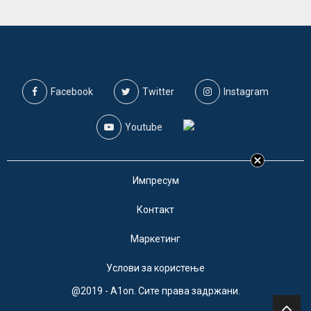
Facebook
Twitter
Instagram
Youtube
Импресум
Контакт
Маркетинг
Услови за користење
@2019 - A1on. Сите права задржани.