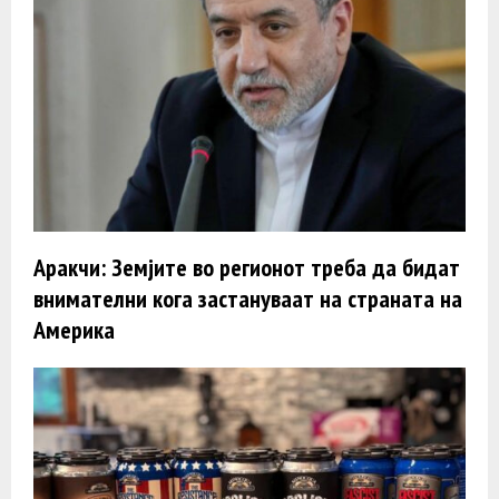
Аракчи: Земјите во регионот треба да бидат
внимателни кога застануваат на страната на
Америка