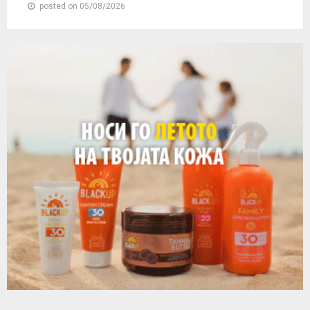
posted on 05/08/2026