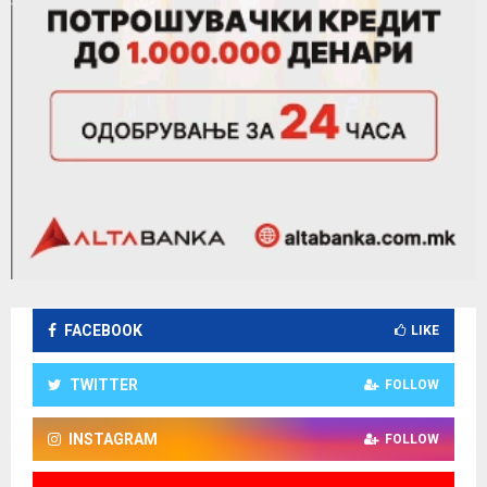
FACEBOOK
LIKE
TWITTER
FOLLOW
INSTAGRAM
FOLLOW