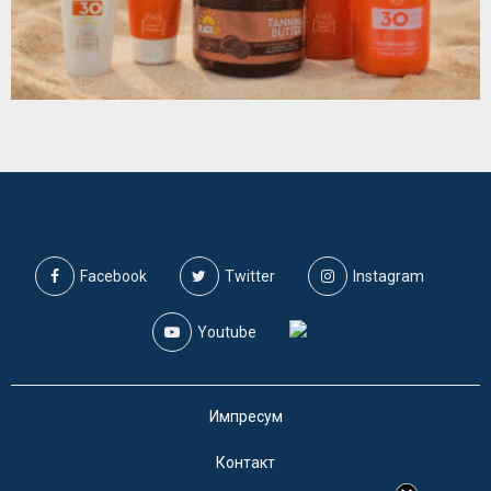
Facebook
Twitter
Instagram
Youtube
Импресум
Контакт