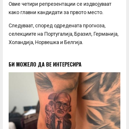
Овие четири репрезентации се издвојуваат
како главни кандидати за првото место.
Следуваат, според одредената прогноза,
селекциите на Португалија, Бразил, Германија,
Холандија, Норвешка и Белгија.
БИ МОЖЕЛО ДА ВЕ ИНТЕРЕСИРА