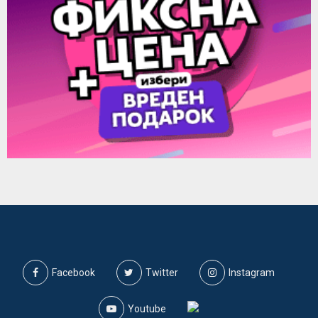
Facebook
Twitter
Instagram
Youtube