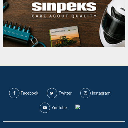
Facebook
Twitter
Instagram
Youtube