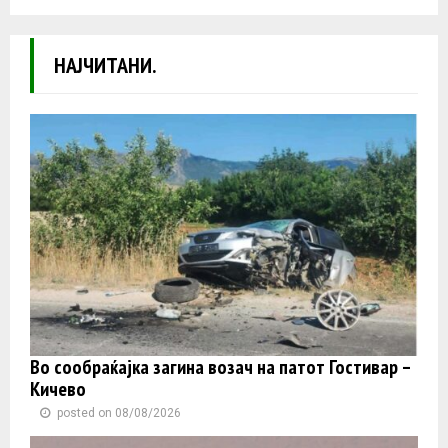
НАЈЧИТАНИ.
Во сообраќајка загина возач на патот Гостивар –
Кичево
posted on 08/08/2026