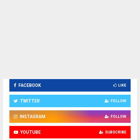
FACEBOOK
LIKE
TWITTER
FOLLOW
INSTAGRAM
FOLLOW
YOUTUBE
SUBSCRIBE