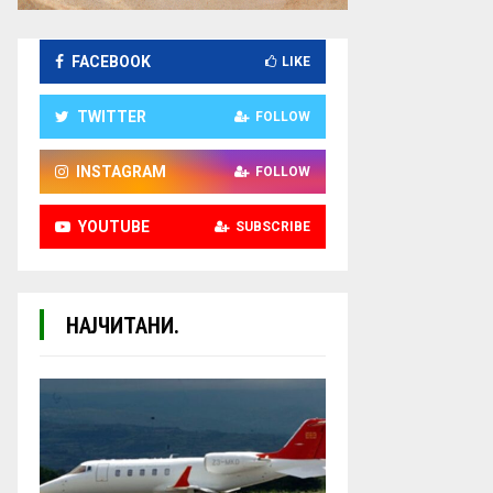
FACEBOOK
LIKE
TWITTER
FOLLOW
INSTAGRAM
FOLLOW
YOUTUBE
SUBSCRIBE
НАЈЧИТАНИ.