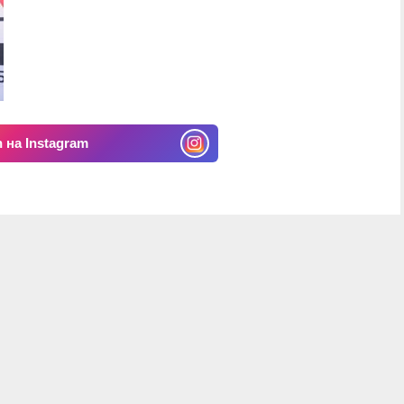
 на Instagram