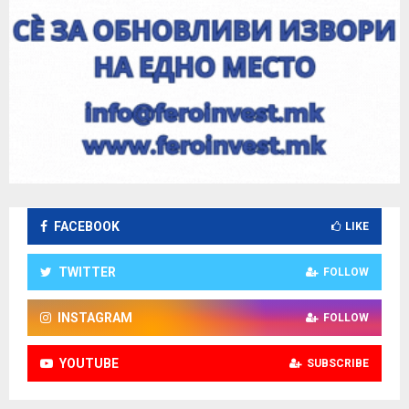
FACEBOOK
LIKE
TWITTER
FOLLOW
INSTAGRAM
FOLLOW
YOUTUBE
SUBSCRIBE